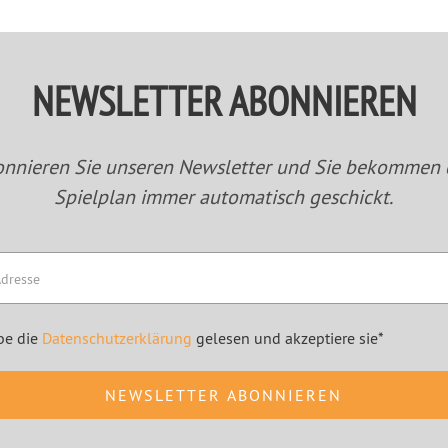
NEWSLETTER ABONNIEREN
nnieren Sie unseren Newsletter und Sie bekommen
Spielplan immer automatisch geschickt.
be die
Datenschutzerklärung
gelesen und akzeptiere sie*