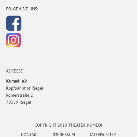
FOLGEN SIE UNS:
ADRESSE
Kumedi e.V.
Kopfbahnhof Riegel
Römerstraße 2
79359 Riegel
COPYRIGHT 2019 THEATER KUMEDI
KONTAKT
IMPRESSUM
DATENSCHUTZ