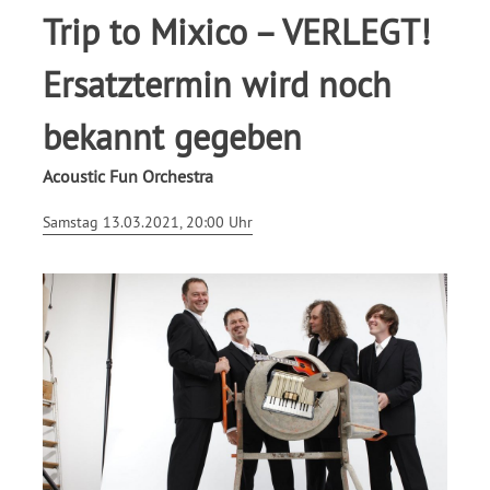
Trip to Mixico – VERLEGT!
Ersatztermin wird noch
bekannt gegeben
Acoustic Fun Orchestra
Samstag 13.03.2021, 20:00 Uhr