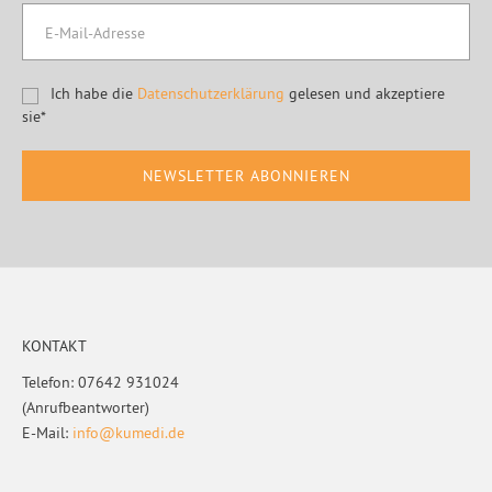
Ich habe die
Datenschutzerklärung
gelesen und akzeptiere
sie*
Footer
KONTAKT
Telefon: 07642 931024
(Anrufbeantworter)
E-Mail:
info@kumedi.de