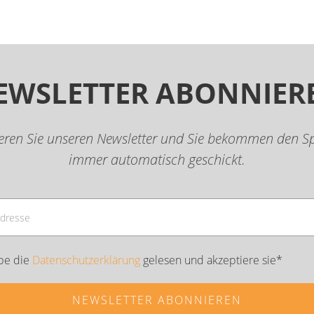
EWSLETTER ABONNIER
eren Sie unseren Newsletter und Sie bekommen den Sp
immer automatisch geschickt.
be die
Datenschutzerklärung
gelesen und akzeptiere sie*