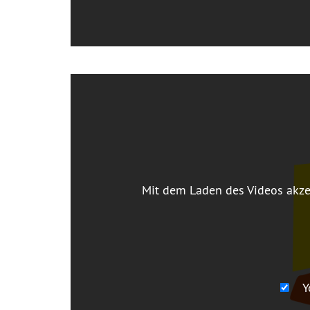
Mit dem Laden des Videos akze
Y