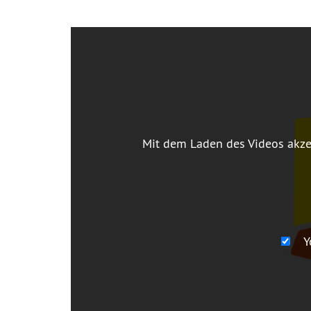
Mit dem Laden des Videos akze
Y