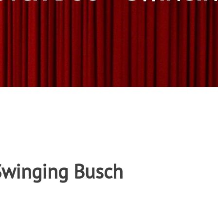
Swinging Busch