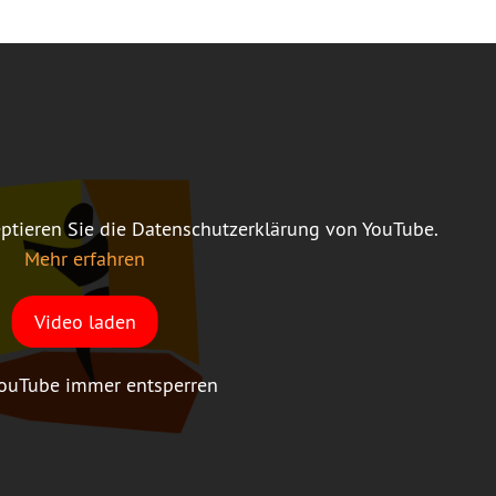
ptieren Sie die Datenschutzerklärung von YouTube.
Mehr erfahren
Video laden
ouTube immer entsperren