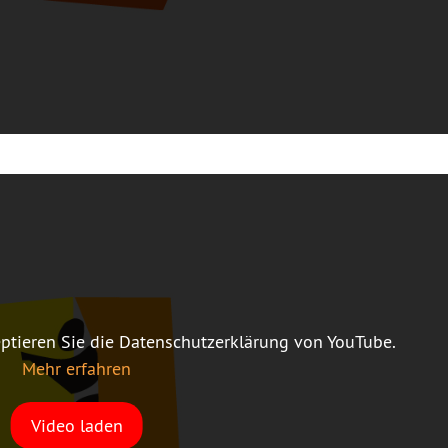
ptieren Sie die Datenschutzerklärung von YouTube.
Mehr erfahren
Video laden