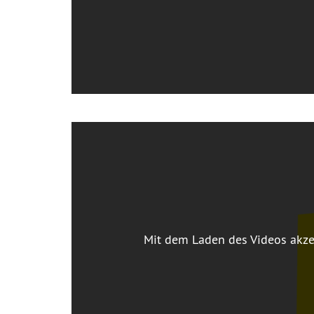
Mit dem Laden des Videos akze