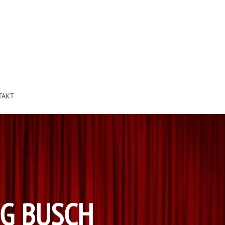
TAKT
NG BUSCH