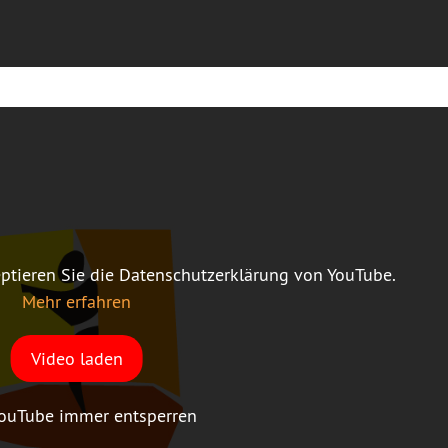
ptieren Sie die Datenschutzerklärung von YouTube.
Mehr erfahren
Video laden
ouTube immer entsperren