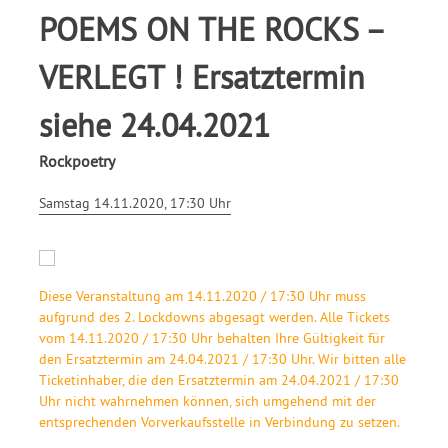
POEMS ON THE ROCKS –
VERLEGT ! Ersatztermin
siehe 24.04.2021
Rockpoetry
Samstag 14.11.2020, 17:30 Uhr
Diese Veranstaltung am 14.11.2020 / 17:30 Uhr muss
aufgrund des 2. Lockdowns abgesagt werden. Alle Tickets
vom 14.11.2020 / 17:30 Uhr behalten Ihre Gültigkeit für
den Ersatztermin am 24.04.2021 / 17:30 Uhr. Wir bitten alle
Ticketinhaber, die den Ersatztermin am 24.04.2021 / 17:30
Uhr nicht wahrnehmen können, sich umgehend mit der
entsprechenden Vorverkaufsstelle in Verbindung zu setzen.