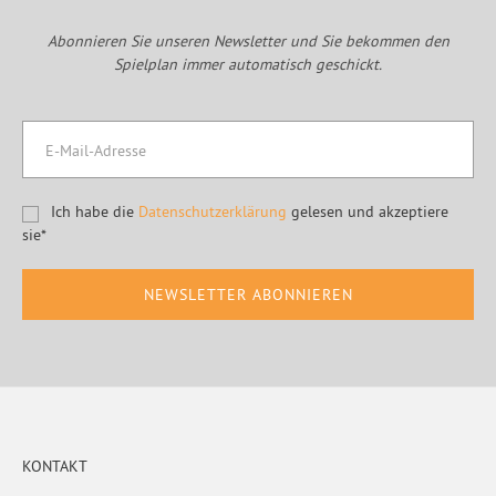
Abonnieren Sie unseren Newsletter und Sie bekommen den
Spielplan immer automatisch geschickt.
Ich habe die
Datenschutzerklärung
gelesen und akzeptiere
sie*
Footer
KONTAKT