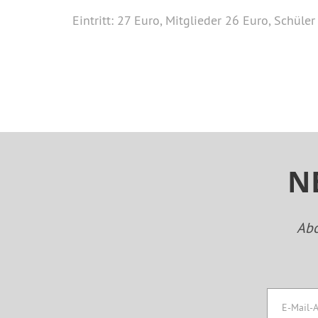
Eintritt: 27 Euro, Mitglieder 26 Euro, Schü
N
Abo