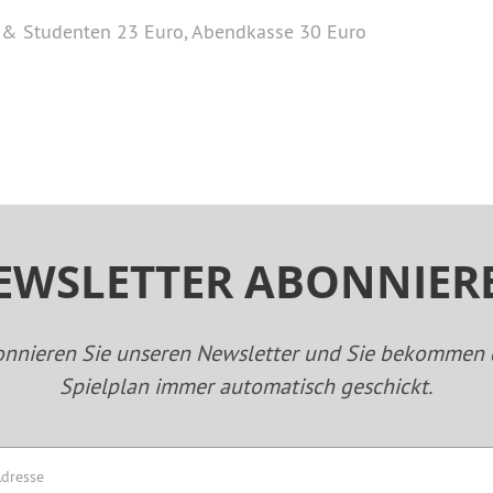
ler & Studenten 23 Euro, Abendkasse 30 Euro
EWSLETTER ABONNIER
nnieren Sie unseren Newsletter und Sie bekommen
Spielplan immer automatisch geschickt.