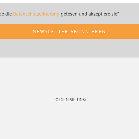
be die
Datenschutzerklärung
gelesen und akzeptiere sie*
FOLGEN SIE UNS: