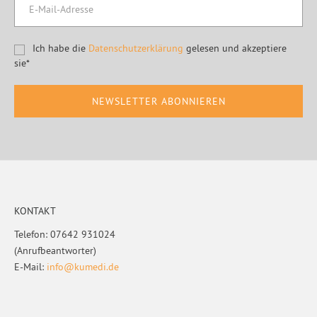
Ich habe die
Datenschutzerklärung
gelesen und akzeptiere
sie*
Footer
KONTAKT
Telefon: 07642 931024
(Anrufbeantworter)
E-Mail:
info@kumedi.de