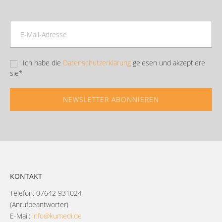
Ich habe die
Datenschutzerklärung
gelesen und akzeptiere
sie*
Footer
KONTAKT
Telefon: 07642 931024
(Anrufbeantworter)
E-Mail:
info@kumedi.de