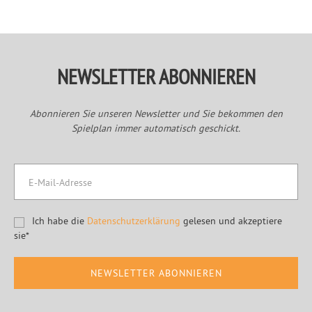
Sidebar
NEWSLETTER ABONNIEREN
Abonnieren Sie unseren Newsletter und Sie bekommen den
Spielplan immer automatisch geschickt.
Ich habe die
Datenschutzerklärung
gelesen und akzeptiere
sie*