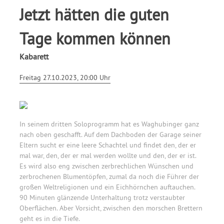
Jetzt hätten die guten
Tage kommen können
Kabarett
Freitag 27.10.2023, 20:00 Uhr
In seinem dritten Soloprogramm hat es Waghubinger ganz
nach oben geschafft. Auf dem Dachboden der Garage seiner
Eltern sucht er eine leere Schachtel und findet den, der er
mal war, den, der er mal werden wollte und den, der er ist.
Es wird also eng zwischen zerbrechlichen Wünschen und
zerbrochenen Blumentöpfen, zumal da noch die Führer der
großen Weltreligionen und ein Eichhörnchen auftauchen.
90 Minuten glänzende Unterhaltung trotz verstaubter
Oberflächen. Aber Vorsicht, zwischen den morschen Brettern
geht es in die Tiefe.