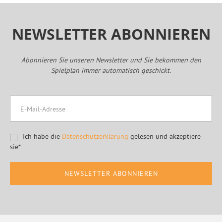
NEWSLETTER ABONNIEREN
Abonnieren Sie unseren Newsletter und Sie bekommen den
Spielplan immer automatisch geschickt.
Ich habe die
Datenschutzerklärung
gelesen und akzeptiere
sie*