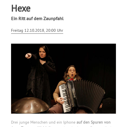
Hexe
Ein Ritt auf dem Zaunpfahl
Freitag 12.10.2018, 20:00 Uhr
Drei junge Menschen und ein Iphone
auf den Spuren von