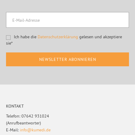
Ich habe die
Datenschutzerklärung
gelesen und akzeptiere
sie*
Footer
KONTAKT
Telefon: 07642 931024
(Anrufbeantworter)
E-Mail:
info@kumedi.de