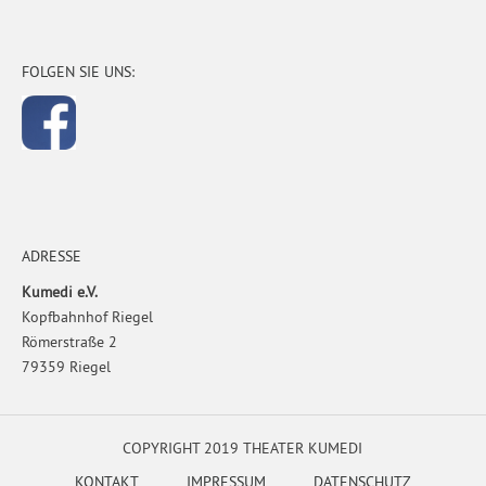
FOLGEN SIE UNS:
ADRESSE
Kumedi e.V.
Kopfbahnhof Riegel
Römerstraße 2
79359 Riegel
COPYRIGHT 2019 THEATER KUMEDI
KONTAKT
IMPRESSUM
DATENSCHUTZ