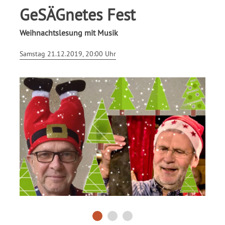
GeSÄGnetes Fest
Weihnachtslesung mit Musik
Samstag 21.12.2019, 20:00 Uhr