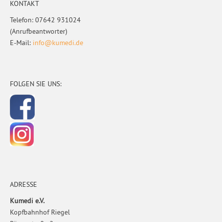
KONTAKT
Telefon: 07642 931024
(Anrufbeantworter)
E-Mail:
info@kumedi.de
FOLGEN SIE UNS:
ADRESSE
Kumedi e.V.
Kopfbahnhof Riegel