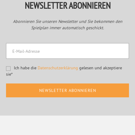
NEWSLETTER ABONNIEREN
Abonnieren Sie unseren Newsletter und Sie bekommen den
Spielplan immer automatisch geschickt.
Ich habe die
Datenschutzerklärung
gelesen und akzeptiere
sie*
Footer