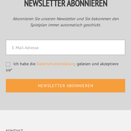
NEWSLETTER ABONNIEREN
Abonnieren Sie unseren Newsletter und Sie bekommen den
Spielplan immer automatisch geschickt.
Ich habe die
Datenschutzerklärung
gelesen und akzeptiere
sie*
Footer
KONTAKT