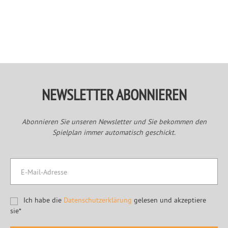
Primary
Sidebar
NEWSLETTER ABONNIEREN
Abonnieren Sie unseren Newsletter und Sie bekommen den
Spielplan immer automatisch geschickt.
Ich habe die
Datenschutzerklärung
gelesen und akzeptiere
sie*