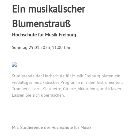
Ein musikalischer
Blumenstrauß
Hochschule für Musik Freiburg
Sonntag 29.01.2023, 11:00 Uhr
Studierende der Hochschule für Musik Freiburg bieten ein
vielfältiges musikalisches Programm mit den Instrumenten:
Trompete, Horn, Klarinette, Gitarre, Akkordeon, und Klavier.
Lassen Sie sich überraschen.
Mit: Studierende der Hochschule für Musik