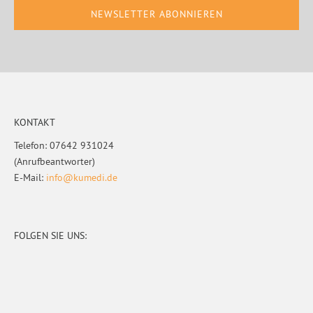
Footer
KONTAKT
Telefon: 07642 931024
(Anrufbeantworter)
E-Mail:
info@kumedi.de
FOLGEN SIE UNS: