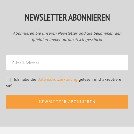
NEWSLETTER ABONNIEREN
Abonnieren Sie unseren Newsletter und Sie bekommen den
Spielplan immer automatisch geschickt.
Ich habe die
Datenschutzerklärung
gelesen und akzeptiere
sie*
Footer