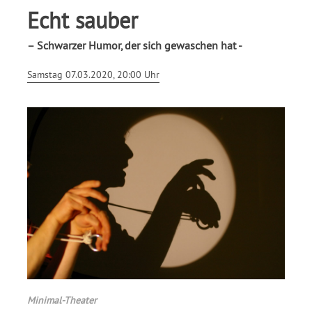
Echt sauber
– Schwarzer Humor, der sich gewaschen hat -
Samstag 07.03.2020, 20:00 Uhr
Minimal-Theater