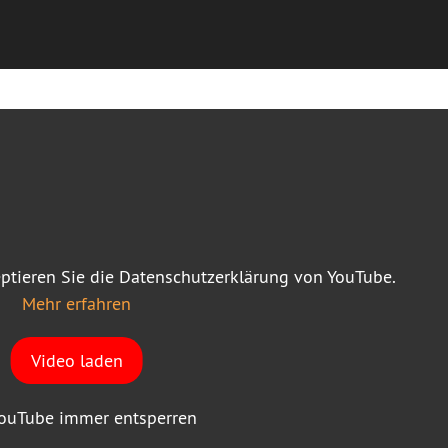
ptieren Sie die Datenschutzerklärung von YouTube.
Mehr erfahren
Video laden
ouTube immer entsperren