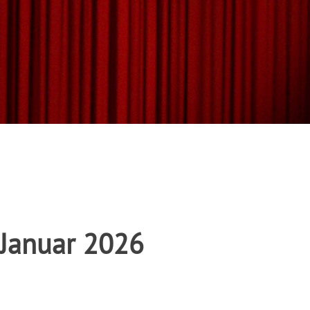
 Januar 2026