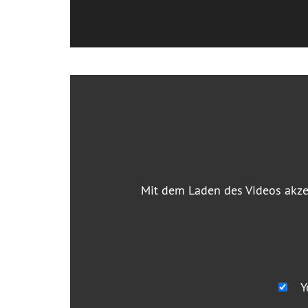
Mit dem Laden des Videos akze
Y