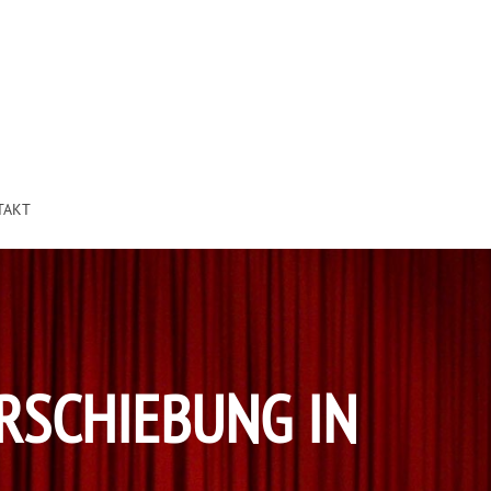
TAKT
RSCHIEBUNG IN