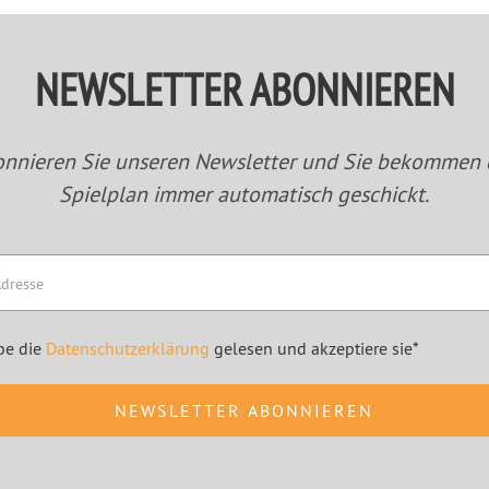
NEWSLETTER ABONNIEREN
nnieren Sie unseren Newsletter und Sie bekommen
Spielplan immer automatisch geschickt.
be die
Datenschutzerklärung
gelesen und akzeptiere sie*