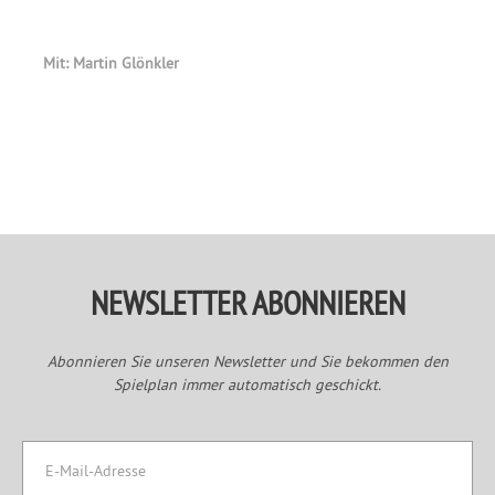
Mit: Martin Glönkler
Primary
Sidebar
NEWSLETTER ABONNIEREN
Abonnieren Sie unseren Newsletter und Sie bekommen den
Spielplan immer automatisch geschickt.