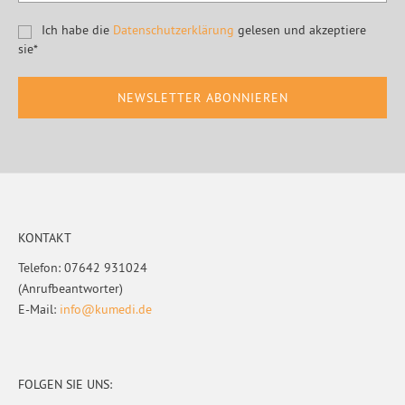
Ich habe die
Datenschutzerklärung
gelesen und akzeptiere
sie*
Footer
KONTAKT
Telefon: 07642 931024
(Anrufbeantworter)
E-Mail:
info@kumedi.de
FOLGEN SIE UNS: