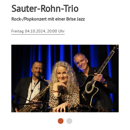
Sauter-Rohn-Trio
Rock-/Popkonzert mit einer Brise Jazz
Freitag 04.10.2024, 20:00 Uhr