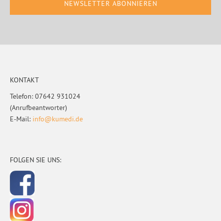
Footer
KONTAKT
Telefon: 07642 931024
(Anrufbeantworter)
E-Mail:
info@kumedi.de
FOLGEN SIE UNS: