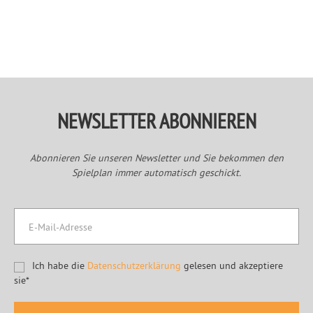
Primary
Sidebar
NEWSLETTER ABONNIEREN
Abonnieren Sie unseren Newsletter und Sie bekommen den
Spielplan immer automatisch geschickt.
Ich habe die
Datenschutzerklärung
gelesen und akzeptiere
sie*