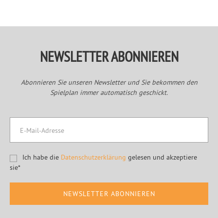
Sidebar
NEWSLETTER ABONNIEREN
Abonnieren Sie unseren Newsletter und Sie bekommen den
Spielplan immer automatisch geschickt.
Ich habe die
Datenschutzerklärung
gelesen und akzeptiere
sie*